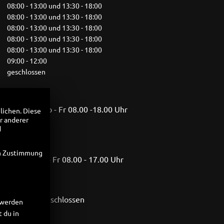
08:00 - 13:00 und 13:30 - 18:00
08:00 - 13:00 und 13:30 - 18:00
08:00 - 13:00 und 13:30 - 18:00
08:00 - 13:00 und 13:30 - 18:00
08:00 - 13:00 und 13:30 - 18:00
09:00 - 12:00
geschlossen
gszeiten: Mo - Fr 08.00 -18.00 Uhr
lichen. Diese
2.00 Uhr
r anderer
d
31.10.2026
en Zustimmung
szeiten: Mo - Fr 08.00 - 17.00 Uhr
en
28.02.2027
tersamstag geschlossen
t werden
schlossen
 du in