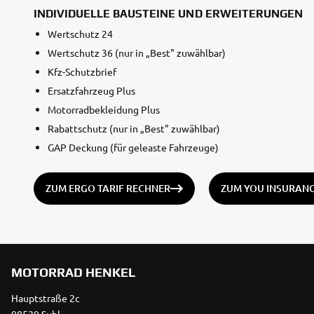
INDIVIDUELLE BAUSTEINE UND ERWEITERUNGEN
Wertschutz 24
Wertschutz 36 (nur in „Best" zuwählbar)
Kfz-Schutzbrief
Ersatzfahrzeug Plus
Motorradbekleidung Plus
Rabattschutz (nur in „Best" zuwählbar)
GAP Deckung (für geleaste Fahrzeuge)
ZUM ERGO TARIF RECHNER
ZUM YOU INSURAN
MOTORRAD HENKEL
Hauptstraße 2c