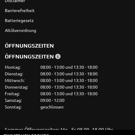
Disclaimer
Barrierefreiheit
Batteriegesetz
Altölverordnung
ÖFFNUNGSZEITEN
ÖFFNUNGSZEITEN
Montag:
08:00 - 13:00 und 13:30 - 18:00
Dienstag:
08:00 - 13:00 und 13:30 - 18:00
Mittwoch:
08:00 - 13:00 und 13:30 - 18:00
Donnerstag:
08:00 - 13:00 und 13:30 - 18:00
Freitag:
08:00 - 13:00 und 13:30 - 18:00
Samstag:
09:00 - 12:00
Sonntag:
geschlossen
Sommer Öffnungszeiten: Mo - Fr 08.00 -18.00 Uhr