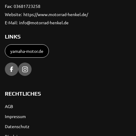
Fax:
03681723258
Website:
https://www.motorrad-henkel.de/
E-Mail:
info@motorrad-henkel.de
LINKS
yamaha-motor.de
RECHTLICHES
AGB
Impressum
Datenschutz