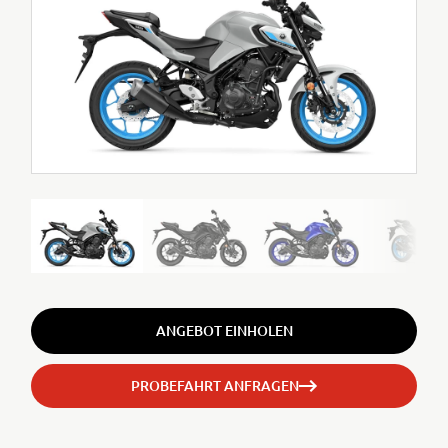
ANGEBOT EINHOLEN
PROBEFAHRT ANFRAGEN