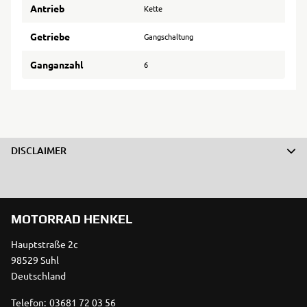
Antrieb
Kette
Getriebe
Gangschaltung
Ganganzahl
6
DISCLAIMER
MOTORRAD HENKEL
Hauptstraße 2c
98529 Suhl
Deutschland
Telefon:
03681 72 03 56